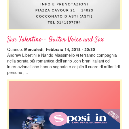
San Valentino - Guitar Voice and Sax
Quando:
Mercoledì, Febbraio 14, 2018 - 20:30
Andrew Libertini e Nando Massimello vi terranno compagnia
nella serata più romantica dell'anno ,con brani italiani ed
internazionali che hanno segnato e colpito il cuore di milioni di
persone ,...