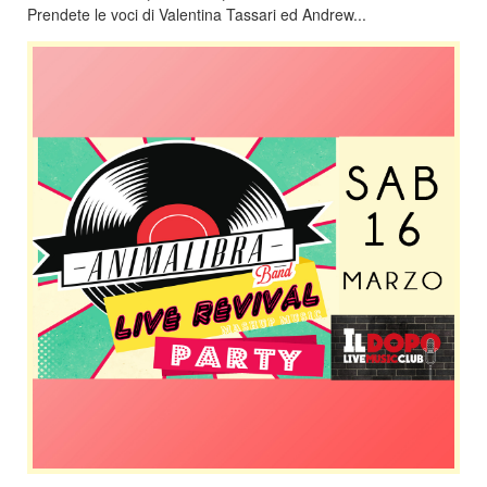
Prendete le voci di Valentina Tassari ed Andrew...