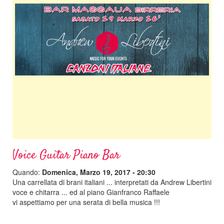
Voice Guitar Piano Bar
Quando:
Domenica, Marzo 19, 2017 - 20:30
Una carrellata di brani italiani ... interpretati da Andrew Libertini
voce e chitarra ... ed al piano Gianfranco Raffaele
vi aspettiamo per una serata di bella musica !!!