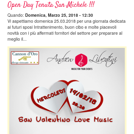
Open Day Tenuta San Michele !!!
Quando:
Domenica, Marzo 25, 2018 - 12:30
Vi aspettiamo domenica 25.03.2018 per una giornata dedicata
ai futuri sposi Intrattenimento, buon cibo e molte piacevoli
novità con i più affermati fornitori del settore per preparare al
meglio il...