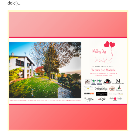
dolci)...