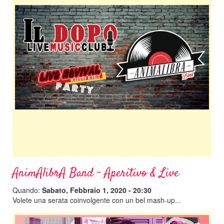
AnimAlibrA Band - Aperitivo & Live
Quando:
Sabato, Febbraio 1, 2020 - 20:30
Volete una serata coinvolgente con un bel mash-up...