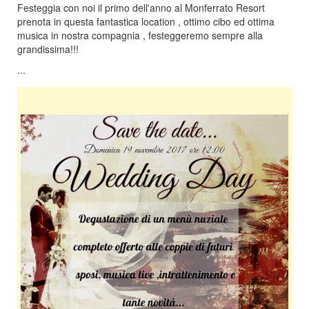
Festeggia con noi il primo dell'anno al Monferrato Resort
prenota in questa fantastica location , ottimo cibo ed ottima
musica in nostra compagnia , festeggeremo sempre alla
grandissima!!!
...