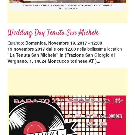
Wedding Day Tenuta San Michele
Quando:
Domenica, Novembre 19, 2017 - 12:00
19 novembre 2017 dalle ore 12,00
nella bellissima location
"La Tenuta San Michele" in
(Frazione San Giorgio di
Vergnano, 1, 14024 Moncucco torinese AT )...