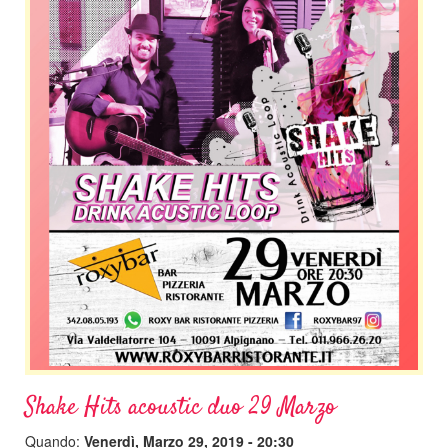
Shake Hits acoustic duo 29 Marzo
Quando:
Venerdì, Marzo 29, 2019 - 20:30