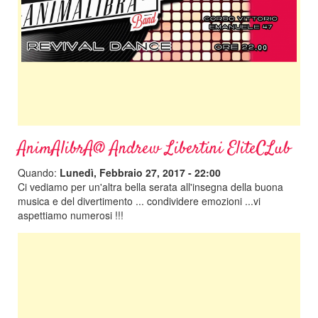
AnimAlibrA@ Andrew Libertini EliteCLub
Quando:
Lunedì, Febbraio 27, 2017 - 22:00
Ci vediamo per un'altra bella serata all'insegna della buona
musica e del divertimento ... condividere emozioni ...vi
aspettiamo numerosi !!!