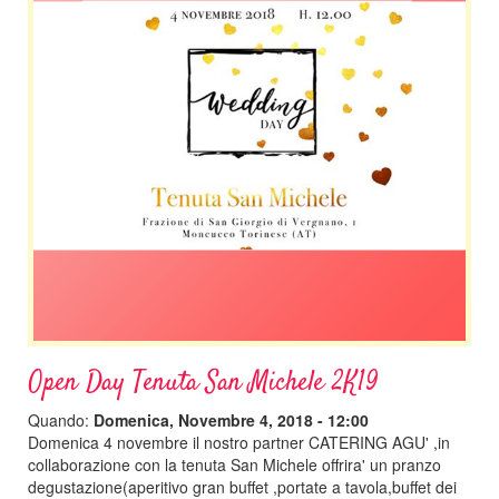
Open Day Tenuta San Michele 2K19
Quando:
Domenica, Novembre 4, 2018 - 12:00
Domenica 4 novembre il nostro partner CATERING AGU' ,in
collaborazione con la tenuta San Michele offrira' un pranzo
degustazione(aperitivo gran buffet ,portate a tavola,buffet dei