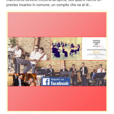
preciso incarico in comune, un compito che va al di...