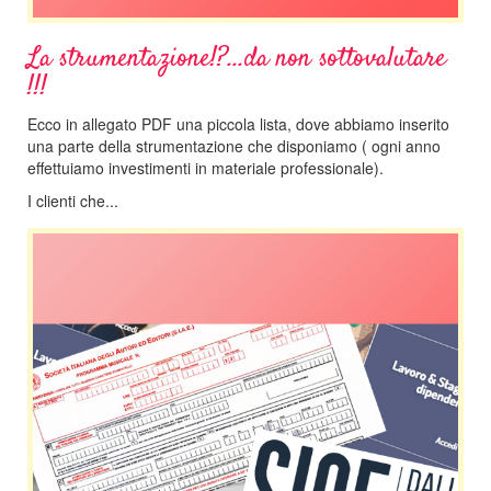
La strumentazione!?...da non sottovalutare
!!!
Ecco in allegato PDF una piccola lista, dove abbiamo inserito
una parte della strumentazione che disponiamo ( ogni anno
effettuiamo investimenti in materiale professionale).
I clienti che...