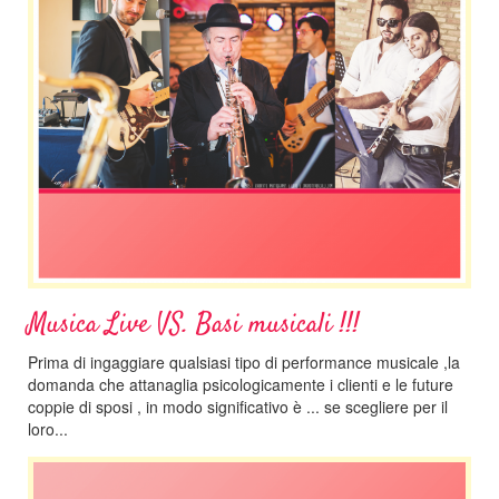
Musica Live VS. Basi musicali !!!
Prima di ingaggiare qualsiasi tipo di performance musicale ,la
domanda che attanaglia psicologicamente i clienti e le future
coppie di sposi , in modo significativo è ... se scegliere per il
loro...