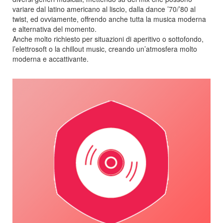
variare dal latino americano al liscio, dalla dance ’70/’80 al
twist, ed ovviamente, offrendo anche tutta la musica moderna
e alternativa del momento.
Anche molto richiesto per situazioni di aperitivo o sottofondo,
l’elettrosoft o la chillout music, creando un’atmosfera molto
moderna e accattivante.