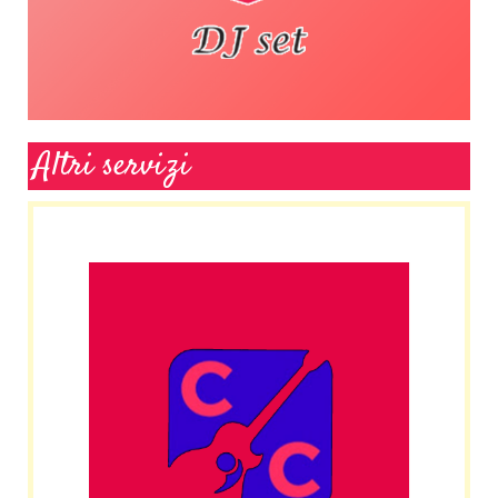
Altri servizi