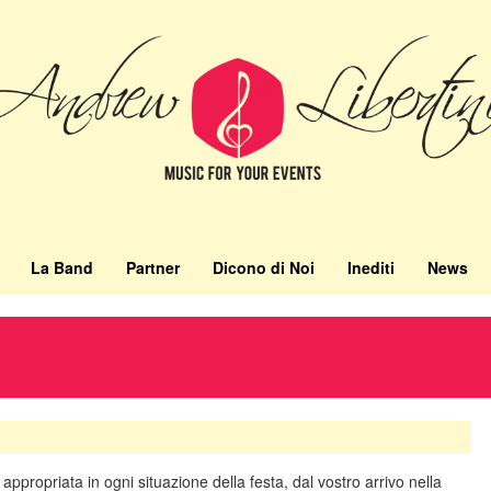
La Band
Partner
Dicono di Noi
Inediti
News
appropriata in ogni situazione della festa, dal vostro arrivo nella