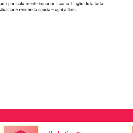
uelli particolarmente importanti come il taglio della torta.
 situazione rendendo speciale ogni attimo.