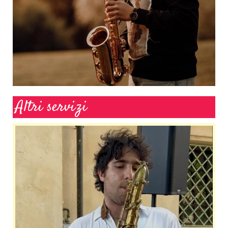
Altri servizi