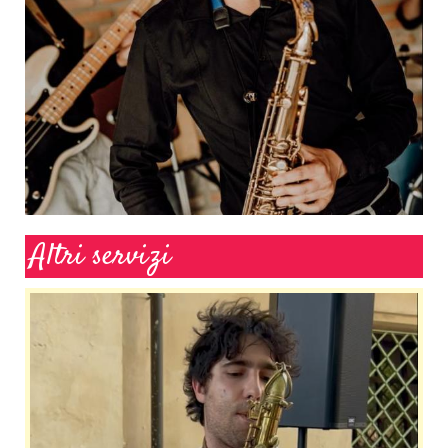
Altri servizi