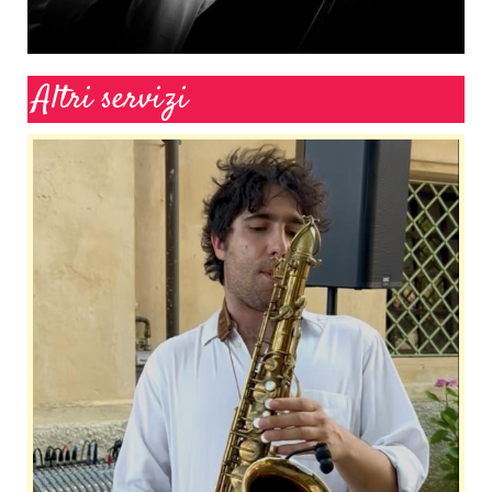
Altri servizi