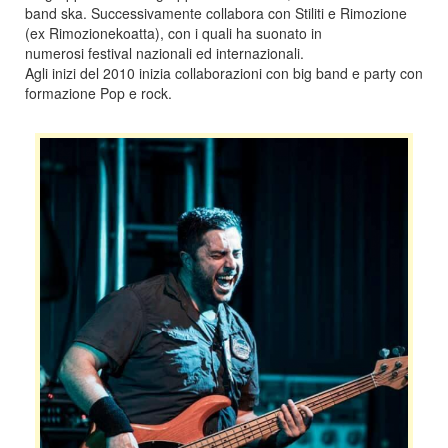
band ska. Successivamente collabora con Stiliti e Rimozione
(ex Rimozionekoatta), con i quali ha suonato in
numerosi festival nazionali ed internazionali.
Agli inizi del 2010 inizia collaborazioni con big band e party con
formazione Pop e rock.